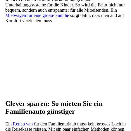
Unterhaltungssysteme für die Kinder. So wird die Fahrt nicht nur
bequem, sondern auch entspannter für alle Mitreisenden. Ein
Mietwagen für eine grosse Familie
sorgt dafür, dass niemand auf
Komfort verzichten muss.
Clever sparen: So mieten Sie ein
Familienauto günstiger
Ein
Rent a van
für den Familienurlaub muss kein grosses Loch in
die Reisekasse reissen. Mit ein paar einfachen Methoden können