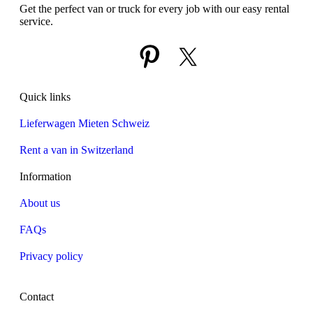
Get the perfect van or truck for every job with our easy rental
service.
Quick links
Lieferwagen Mieten Schweiz
Rent a van in Switzerland
Information
About us
FAQs
Privacy policy
Contact