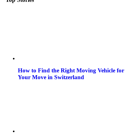
How to Find the Right Moving Vehicle for
Your Move in Switzerland