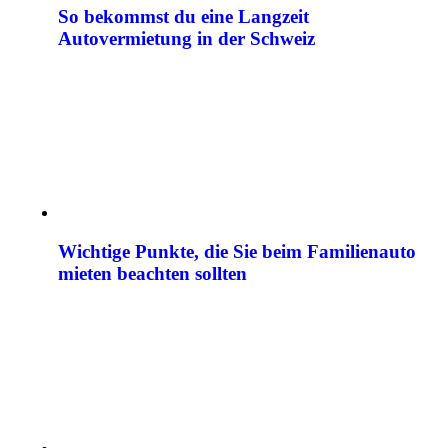
So bekommst du eine Langzeit
Autovermietung in der Schweiz
Wichtige Punkte, die Sie beim Familienauto
mieten beachten sollten