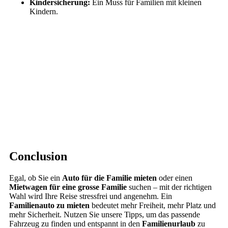
Kindersicherung:
Ein Muss für Familien mit kleinen
Kindern.
Conclusion
Egal, ob Sie ein
Auto für die Familie mieten
oder einen
Mietwagen für eine grosse Familie
suchen – mit der richtigen
Wahl wird Ihre Reise stressfrei und angenehm. Ein
Familienauto zu mieten
bedeutet mehr Freiheit, mehr Platz und
mehr Sicherheit. Nutzen Sie unsere Tipps, um das passende
Fahrzeug zu finden und entspannt in den
Familienurlaub
zu