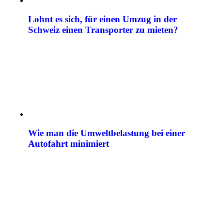
Lohnt es sich, für einen Umzug in der
Schweiz einen Transporter zu mieten?
Wie man die Umweltbelastung bei einer
Autofahrt minimiert