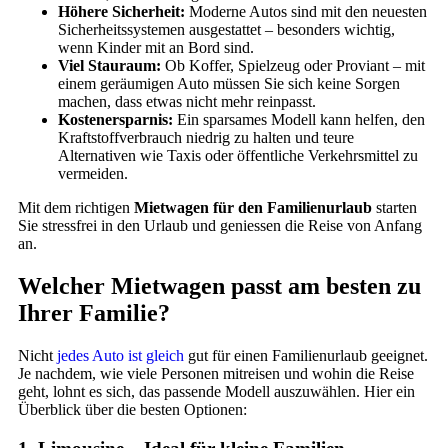
Höhere Sicherheit:
Moderne Autos sind mit den neuesten
Sicherheitssystemen ausgestattet – besonders wichtig,
wenn Kinder mit an Bord sind.
Viel Stauraum:
Ob Koffer, Spielzeug oder Proviant – mit
einem geräumigen Auto müssen Sie sich keine Sorgen
machen, dass etwas nicht mehr reinpasst.
Kostenersparnis:
Ein sparsames Modell kann helfen, den
Kraftstoffverbrauch niedrig zu halten und teure
Alternativen wie Taxis oder öffentliche Verkehrsmittel zu
vermeiden.
Mit dem richtigen
Mietwagen für den Familienurlaub
starten
Sie stressfrei in den Urlaub und geniessen die Reise von Anfang
an.
Welcher Mietwagen passt am besten zu
Ihrer Familie?
Nicht
jedes Auto ist gleich
gut für einen Familienurlaub geeignet.
Je nachdem, wie viele Personen mitreisen und wohin die Reise
geht, lohnt es sich, das passende Modell auszuwählen. Hier ein
Überblick über die besten Optionen: