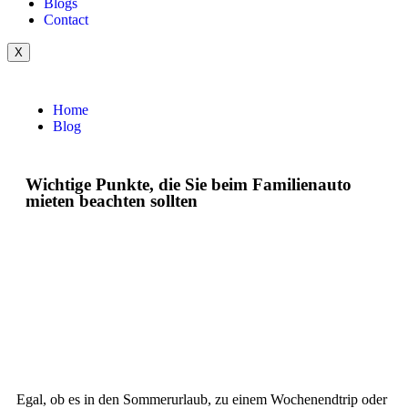
Blogs
Contact
X
Home
Blog
Wichtige Punkte, die Sie beim Familienauto
mieten beachten sollten
Egal, ob es in den Sommerurlaub, zu einem Wochenendtrip oder