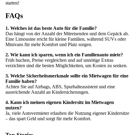
starten!
FAQs
1. Welches ist das beste Auto für die Familie?
Das hängt von der Anzahl der Mitreisenden und dem Gepäck ab.
Eine Limousine reicht für kleine Familien, während SUVs oder
Minivans für mehr Komfort und Platz sorgen.
2. Wie kann ich sparen, wenn ich ein Familienauto miete?
Früh buchen, Preise vergleichen und auf unnötige Extras
verzichten sind die besten Möglichkeiten, um Kosten zu senken.
3. Welche Sicherheitsmerkmale sollte ein Mietwagen für eine
Familie haben?
Achten Sie auf Airbags, ABS, Spurhalteassistent und eine
ausreichende Anzahl an Kindersicherungen.
4. Kann ich meinen eigenen Kindersitz im Mietwagen
nutzen?
Ja, viele Autovermieter erlauben die Nutzung eigener Kindersitze
– das spart Geld und sorgt für mehr Komfort.
Top Stories