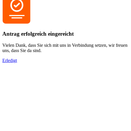
Antrag erfolgreich eingereicht
Vielen Dank, dass Sie sich mit uns in Verbindung setzen, wir freuen
uns, dass Sie da sind.
Erledigt