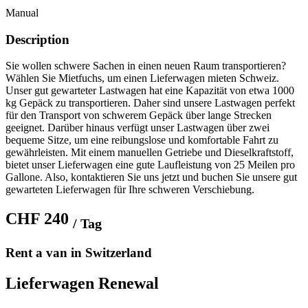
Manual
Description
Sie wollen schwere Sachen in einen neuen Raum transportieren?
Wählen Sie Mietfuchs, um einen Lieferwagen mieten Schweiz.
Unser gut gewarteter Lastwagen hat eine Kapazität von etwa 1000
kg Gepäck zu transportieren. Daher sind unsere Lastwagen perfekt
für den Transport von schwerem Gepäck über lange Strecken
geeignet. Darüber hinaus verfügt unser Lastwagen über zwei
bequeme Sitze, um eine reibungslose und komfortable Fahrt zu
gewährleisten. Mit einem manuellen Getriebe und Dieselkraftstoff,
bietet unser Lieferwagen eine gute Laufleistung von 25 Meilen pro
Gallone. Also, kontaktieren Sie uns jetzt und buchen Sie unsere gut
gewarteten Lieferwagen für Ihre schweren Verschiebung.
CHF 240
/ Tag
Rent a van in Switzerland
Lieferwagen Renewal