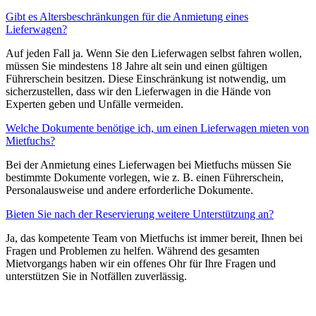
Gibt es Altersbeschränkungen für die Anmietung eines
Lieferwagen?
Auf jeden Fall ja. Wenn Sie den Lieferwagen selbst fahren wollen,
müssen Sie mindestens 18 Jahre alt sein und einen gültigen
Führerschein besitzen. Diese Einschränkung ist notwendig, um
sicherzustellen, dass wir den Lieferwagen in die Hände von
Experten geben und Unfälle vermeiden.
Welche Dokumente benötige ich, um einen Lieferwagen mieten von
Mietfuchs?
Bei der Anmietung eines Lieferwagen bei Mietfuchs müssen Sie
bestimmte Dokumente vorlegen, wie z. B. einen Führerschein,
Personalausweise und andere erforderliche Dokumente.
Bieten Sie nach der Reservierung weitere Unterstützung an?
Ja, das kompetente Team von Mietfuchs ist immer bereit, Ihnen bei
Fragen und Problemen zu helfen. Während des gesamten
Mietvorgangs haben wir ein offenes Ohr für Ihre Fragen und
unterstützen Sie in Notfällen zuverlässig.