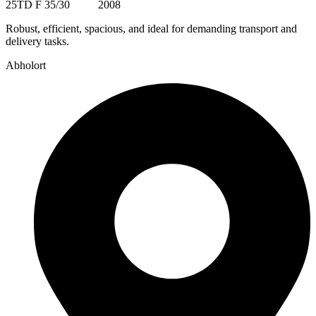
25TD F 35/30 2008
Robust, efficient, spacious, and ideal for demanding transport and
delivery tasks.
Abholort