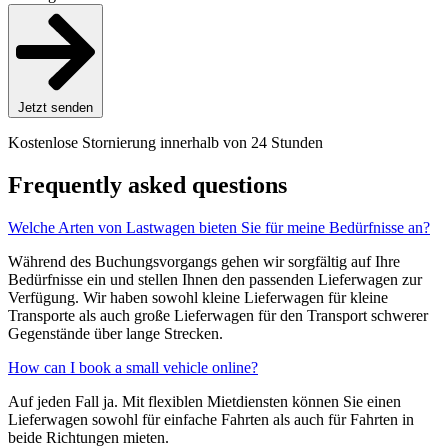
Jetzt senden
Kostenlose Stornierung innerhalb von 24 Stunden
Frequently asked questions
Welche Arten von Lastwagen bieten Sie für meine Bedürfnisse an?
Während des Buchungsvorgangs gehen wir sorgfältig auf Ihre
Bedürfnisse ein und stellen Ihnen den passenden Lieferwagen zur
Verfügung. Wir haben sowohl kleine Lieferwagen für kleine
Transporte als auch große Lieferwagen für den Transport schwerer
Gegenstände über lange Strecken.
How can I book a small vehicle online?
Auf jeden Fall ja. Mit flexiblen Mietdiensten können Sie einen
Lieferwagen sowohl für einfache Fahrten als auch für Fahrten in
beide Richtungen mieten.