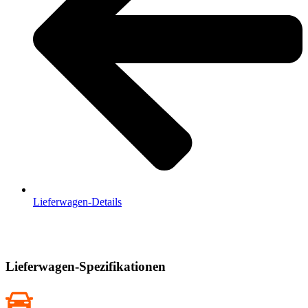
Lieferwagen-Details
Lieferwagen-Spezifikationen