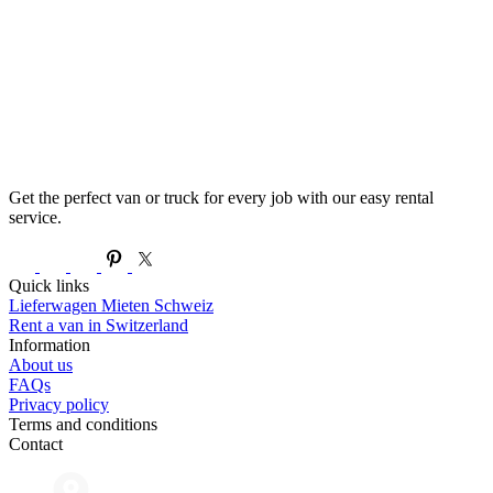
Get the perfect van or truck for every job with our easy rental
service.
Quick links
Lieferwagen Mieten Schweiz
Rent a van in Switzerland
Information
About us
FAQs
Privacy policy
Terms and conditions
Contact