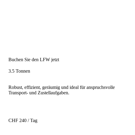
Buchen Sie den LFW jetzt
3.5 Tonnen
Robust, effizient, geräumig und ideal für anspruchsvolle
Transport- und Zustellaufgaben.
CHF 240 / Tag