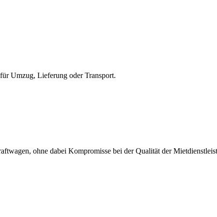
für Umzug, Lieferung oder Transport.
kraftwagen, ohne dabei Kompromisse bei der Qualität der Mietdienstlei