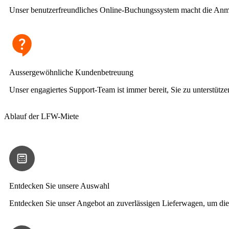
Unser benutzerfreundliches Online-Buchungssystem macht die Anmi
Aussergewöhnliche Kundenbetreuung
Unser engagiertes Support-Team ist immer bereit, Sie zu unterstützen
Ablauf der LFW-Miete
Entdecken Sie unsere Auswahl
Entdecken Sie unser Angebot an zuverlässigen Lieferwagen, um die 