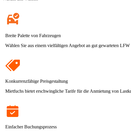
Breite Palette von Fahrzeugen
Wählen Sie aus einem vielfältigen Angebot an gut gewarteten LFW 
Konkurrenzfähige Preisgestaltung
Mietfuchs bietet erschwingliche Tarife für die Anmietung von Last
Einfacher Buchungsprozess