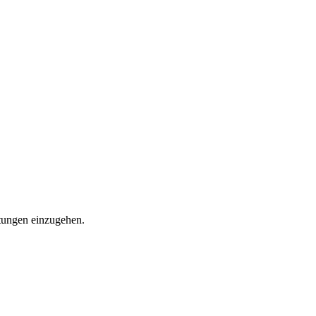
stungen einzugehen.