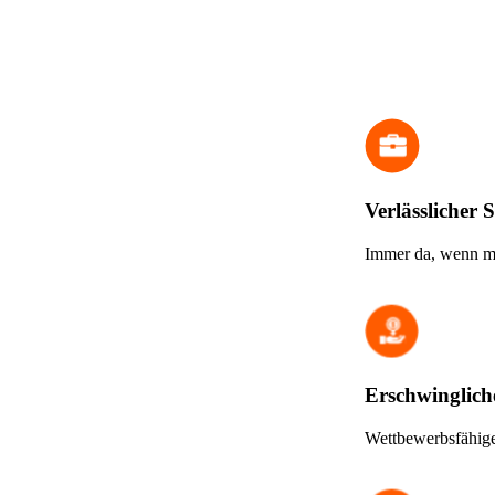
Verlässlicher S
Immer da, wenn ma
Erschwingliche
Wettbewerbsfähige 