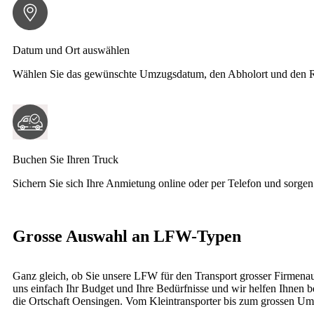
Datum und Ort auswählen
Wählen Sie das gewünschte Umzugsdatum, den Abholort und den 
Buchen Sie Ihren Truck
Sichern Sie sich Ihre Anmietung online oder per Telefon und sorgen
Grosse Auswahl an LFW-Typen
Ganz gleich, ob Sie unsere
LFW
für den Transport grosser Firmena
uns einfach Ihr Budget und Ihre Bedürfnisse und wir helfen Ihnen 
die Ortschaft Oensingen. Vom Kleintransporter bis zum grossen Um