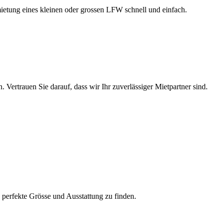
etung eines kleinen oder grossen LFW schnell und einfach.
. Vertrauen Sie darauf, dass wir Ihr zuverlässiger Mietpartner sind.
perfekte Grösse und Ausstattung zu finden.