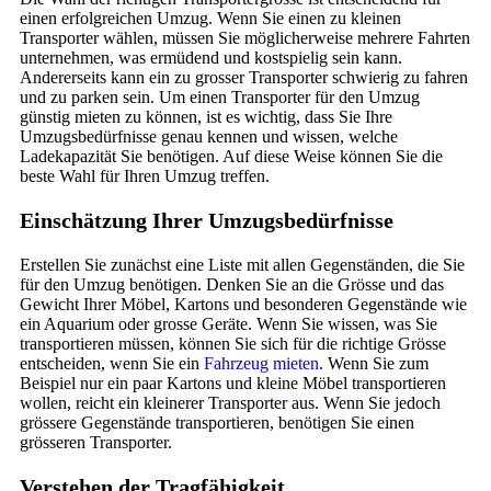
einen erfolgreichen Umzug. Wenn Sie einen zu kleinen
Transporter wählen, müssen Sie möglicherweise mehrere Fahrten
unternehmen, was ermüdend und kostspielig sein kann.
Andererseits kann ein zu grosser Transporter schwierig zu fahren
und zu parken sein. Um einen Transporter für den Umzug
günstig mieten zu können, ist es wichtig, dass Sie Ihre
Umzugsbedürfnisse genau kennen und wissen, welche
Ladekapazität Sie benötigen. Auf diese Weise können Sie die
beste Wahl für Ihren Umzug treffen.
Einschätzung Ihrer Umzugsbedürfnisse
Erstellen Sie zunächst eine Liste mit allen Gegenständen, die Sie
für den Umzug benötigen. Denken Sie an die Grösse und das
Gewicht Ihrer Möbel, Kartons und besonderen Gegenstände wie
ein Aquarium oder grosse Geräte. Wenn Sie wissen, was Sie
transportieren müssen, können Sie sich für die richtige Grösse
entscheiden, wenn Sie ein
Fahrzeug mieten
. Wenn Sie zum
Beispiel nur ein paar Kartons und kleine Möbel transportieren
wollen, reicht ein kleinerer Transporter aus. Wenn Sie jedoch
grössere Gegenstände transportieren, benötigen Sie einen
grösseren Transporter.
Verstehen der Tragfähigkeit