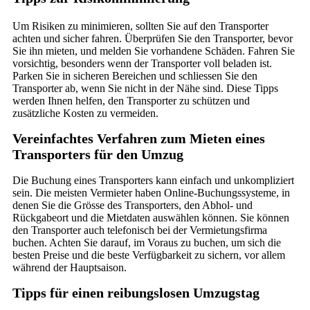
Um Risiken zu minimieren, sollten Sie auf den Transporter
achten und sicher fahren. Überprüfen Sie den Transporter, bevor
Sie ihn mieten, und melden Sie vorhandene Schäden. Fahren Sie
vorsichtig, besonders wenn der Transporter voll beladen ist.
Parken Sie in sicheren Bereichen und schliessen Sie den
Transporter ab, wenn Sie nicht in der Nähe sind. Diese Tipps
werden Ihnen helfen, den Transporter zu schützen und
zusätzliche Kosten zu vermeiden.
Vereinfachtes Verfahren zum Mieten eines
Transporters für den Umzug
Die Buchung eines Transporters kann einfach und unkompliziert
sein. Die meisten Vermieter haben Online-Buchungssysteme, in
denen Sie die Grösse des Transporters, den Abhol- und
Rückgabeort und die Mietdaten auswählen können. Sie können
den Transporter auch telefonisch bei der Vermietungsfirma
buchen. Achten Sie darauf, im Voraus zu buchen, um sich die
besten Preise und die beste Verfügbarkeit zu sichern, vor allem
während der Hauptsaison.
Tipps für einen reibungslosen Umzugstag