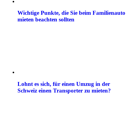
Wichtige Punkte, die Sie beim Familienauto
mieten beachten sollten
Lohnt es sich, für einen Umzug in der
Schweiz einen Transporter zu mieten?