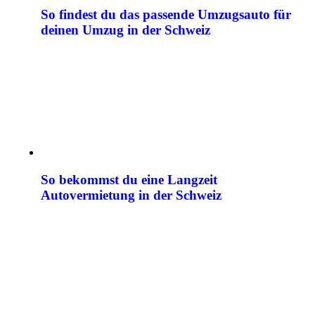
So findest du das passende Umzugsauto für
deinen Umzug in der Schweiz
So bekommst du eine Langzeit
Autovermietung in der Schweiz