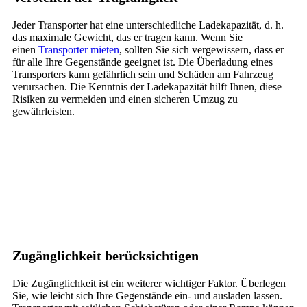
Jeder Transporter hat eine unterschiedliche Ladekapazität, d. h.
das maximale Gewicht, das er tragen kann. Wenn Sie
einen
Transporter mieten
, sollten Sie sich vergewissern, dass er
für alle Ihre Gegenstände geeignet ist. Die Überladung eines
Transporters kann gefährlich sein und Schäden am Fahrzeug
verursachen. Die Kenntnis der Ladekapazität hilft Ihnen, diese
Risiken zu vermeiden und einen sicheren Umzug zu
gewährleisten.
Zugänglichkeit berücksichtigen
Die Zugänglichkeit ist ein weiterer wichtiger Faktor. Überlegen
Sie, wie leicht sich Ihre Gegenstände ein- und ausladen lassen.