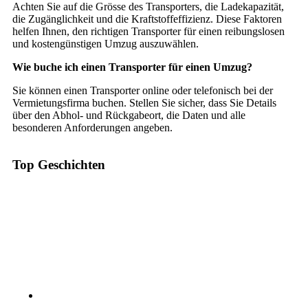
Achten Sie auf die Grösse des Transporters, die Ladekapazität,
die Zugänglichkeit und die Kraftstoffeffizienz. Diese Faktoren
helfen Ihnen, den richtigen Transporter für einen reibungslosen
und kostengünstigen Umzug auszuwählen.
Wie buche ich einen Transporter für einen Umzug?
Sie können einen Transporter online oder telefonisch bei der
Vermietungsfirma buchen. Stellen Sie sicher, dass Sie Details
über den Abhol- und Rückgabeort, die Daten und alle
besonderen Anforderungen angeben.
Top Geschichten