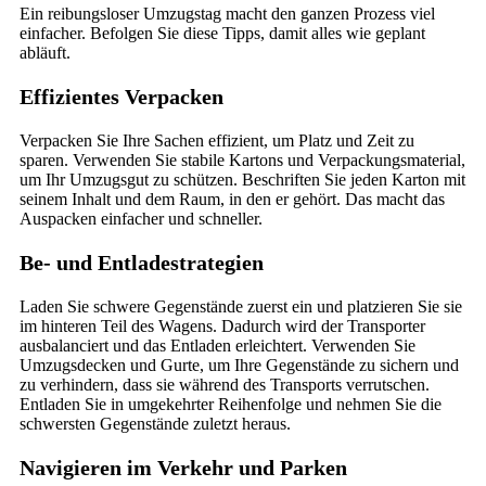
Ein reibungsloser Umzugstag macht den ganzen Prozess viel
einfacher. Befolgen Sie diese Tipps, damit alles wie geplant
abläuft.
Effizientes Verpacken
Verpacken Sie Ihre Sachen effizient, um Platz und Zeit zu
sparen. Verwenden Sie stabile Kartons und Verpackungsmaterial,
um Ihr Umzugsgut zu schützen. Beschriften Sie jeden Karton mit
seinem Inhalt und dem Raum, in den er gehört. Das macht das
Auspacken einfacher und schneller.
Be- und Entladestrategien
Laden Sie schwere Gegenstände zuerst ein und platzieren Sie sie
im hinteren Teil des Wagens. Dadurch wird der Transporter
ausbalanciert und das Entladen erleichtert. Verwenden Sie
Umzugsdecken und Gurte, um Ihre Gegenstände zu sichern und
zu verhindern, dass sie während des Transports verrutschen.
Entladen Sie in umgekehrter Reihenfolge und nehmen Sie die
schwersten Gegenstände zuletzt heraus.
Navigieren im Verkehr und Parken