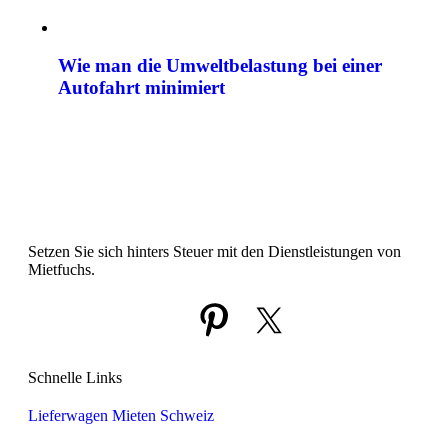
Wie man die Umweltbelastung bei einer
Autofahrt minimiert
Setzen Sie sich hinters Steuer mit den Dienstleistungen von
Mietfuchs.
Schnelle Links
Lieferwagen Mieten Schweiz