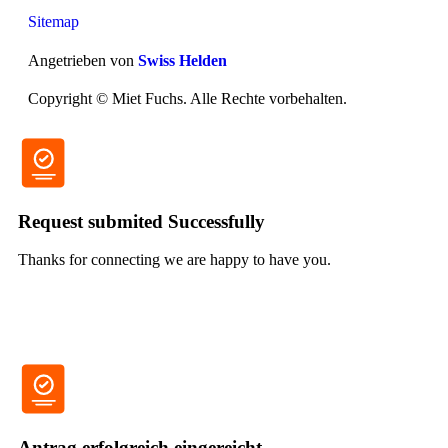
Sitemap
Angetrieben von
Swiss Helden
Copyright ©
Miet Fuchs. Alle Rechte vorbehalten.
Request submited Successfully
Thanks for connecting we are happy to have you.
Done
Antrag erfolgreich eingereicht