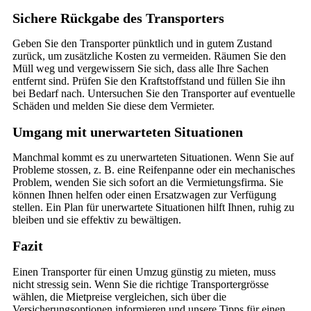
Sichere Rückgabe des Transporters
Geben Sie den Transporter pünktlich und in gutem Zustand
zurück, um zusätzliche Kosten zu vermeiden. Räumen Sie den
Müll weg und vergewissern Sie sich, dass alle Ihre Sachen
entfernt sind. Prüfen Sie den Kraftstoffstand und füllen Sie ihn
bei Bedarf nach. Untersuchen Sie den Transporter auf eventuelle
Schäden und melden Sie diese dem Vermieter.
Umgang mit unerwarteten Situationen
Manchmal kommt es zu unerwarteten Situationen. Wenn Sie auf
Probleme stossen, z. B. eine Reifenpanne oder ein mechanisches
Problem, wenden Sie sich sofort an die Vermietungsfirma. Sie
können Ihnen helfen oder einen Ersatzwagen zur Verfügung
stellen. Ein Plan für unerwartete Situationen hilft Ihnen, ruhig zu
bleiben und sie effektiv zu bewältigen.
Fazit
Einen Transporter für einen Umzug günstig zu mieten, muss
nicht stressig sein. Wenn Sie die richtige Transportergrösse
wählen, die Mietpreise vergleichen, sich über die
Versicherungsoptionen informieren und unsere Tipps für einen