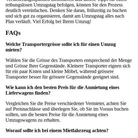
reibungslosen Umzugstag befolgen, können Sie den Prozess
deutlich vereinfachen. Denken Sie daran, frühzeitig zu buchen
und sich gut zu organisieren, damit am Umzugstag alles nach
Plan verläuft. Viel Erfolg bei Ihrem Umzug!
FAQs
Welche Transportergrösse sollte ich für einen Umzug
mieten?
Wählen Sie die Grösse des Transporters entsprechend der Menge
und Grösse Ihrer Gegenstände. Kleinere Transporter eignen sich
für ein paar Kisten und kleine Möbel, während grössere
Transporter besser für grössere Gegenstände geeignet sind.
Wie kann ich den besten Preis für die Anmietung eines
Lieferwagens finden?
Vergleichen Sie die Preise verschiedener Vermieter, achten Sie
auf Preisnachlässe und überlegen Sie, ob Sie im Voraus buchen
sollten, um die besten Preise für die Anmietung eines
Umzugswagens zu erhalten.
Worauf sollte ich bei einem Mietfahrzeug achten?