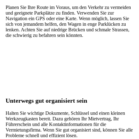
Planen Sie Ihre Route im Voraus, um den Verkehr zu vermeiden
und geeignete Parkplätze zu finden. Verwenden Sie zur
Navigation ein GPS oder eine Karte. Wenn möglich, lassen Sie
sich von jemandem helfen, den Wagen in enge Parklücken zu
lenken. Achten Sie auf niedrige Brücken und schmale Strassen,
die schwierig zu befahren sein könnten.
Unterwegs gut organisiert sein
Halten Sie wichtige Dokumente, Schlüssel und einen kleinen
Werkzeugkasten bereit. Dazu gehören Ihr Mietvertrag, Ihr
Führerschein und alle Kontaktinformationen für die
Vermietungsfirma. Wenn Sie gut organisiert sind, können Sie alle
Probleme schnell und effizient lösen.