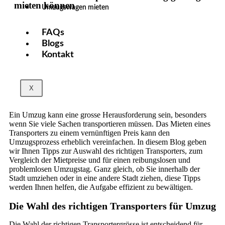
mieten können
Umzugswagen mieten
FAQs
Blogs
Kontakt
X
Ein Umzug kann eine grosse Herausforderung sein, besonders
wenn Sie viele Sachen transportieren müssen. Das Mieten eines
Transporters zu einem vernünftigen Preis kann den
Umzugsprozess erheblich vereinfachen. In diesem Blog geben
wir Ihnen Tipps zur Auswahl des richtigen Transporters, zum
Vergleich der Mietpreise und für einen reibungslosen und
problemlosen Umzugstag. Ganz gleich, ob Sie innerhalb der
Stadt umziehen oder in eine andere Stadt ziehen, diese Tipps
werden Ihnen helfen, die Aufgabe effizient zu bewältigen.
Die Wahl des richtigen Transporters für Umzug
Die Wahl der richtigen Transportergrösse ist entscheidend für