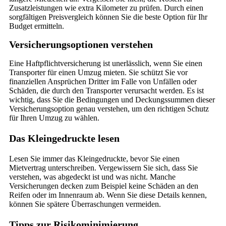
Zusatzleistungen wie extra Kilometer zu prüfen. Durch einen
sorgfältigen Preisvergleich können Sie die beste Option für Ihr
Budget ermitteln.
Versicherungsoptionen verstehen
Eine Haftpflichtversicherung ist unerlässlich, wenn Sie einen
Transporter für einen Umzug mieten. Sie schützt Sie vor
finanziellen Ansprüchen Dritter im Falle von Unfällen oder
Schäden, die durch den Transporter verursacht werden. Es ist
wichtig, dass Sie die Bedingungen und Deckungssummen dieser
Versicherungsoption genau verstehen, um den richtigen Schutz
für Ihren Umzug zu wählen.
Das Kleingedruckte lesen
Lesen Sie immer das Kleingedruckte, bevor Sie einen
Mietvertrag unterschreiben. Vergewissern Sie sich, dass Sie
verstehen, was abgedeckt ist und was nicht. Manche
Versicherungen decken zum Beispiel keine Schäden an den
Reifen oder im Innenraum ab. Wenn Sie diese Details kennen,
können Sie spätere Überraschungen vermeiden.
Tipps zur Risikominimierung